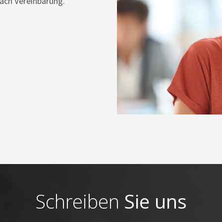
ach Vereinbarung.
Schreiben
Sie uns