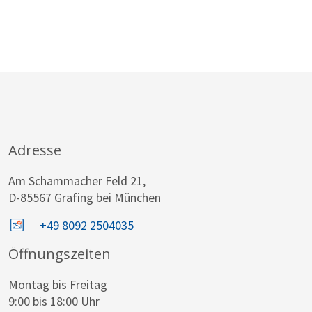
Adresse
Am Schammacher Feld 21,
D-85567 Grafing bei München
+49 8092 2504035
Öffnungszeiten
Montag bis Freitag
9:00 bis 18:00 Uhr