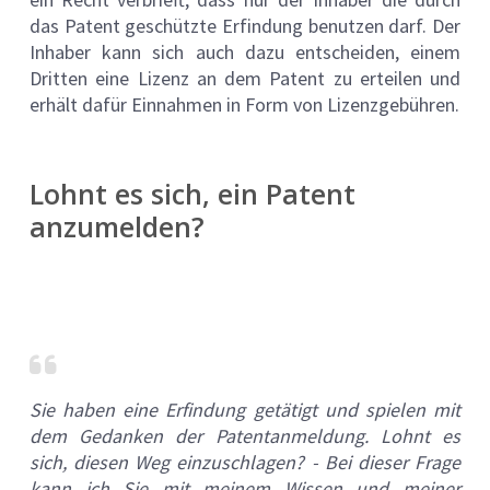
das Patent geschützte Erfindung benutzen darf. Der
Inhaber kann sich auch dazu entscheiden, einem
Dritten eine Lizenz an dem Patent zu erteilen und
erhält dafür Einnahmen in Form von Lizenzgebühren.
Lohnt es sich, ein Patent
anzumelden?
Sie haben eine Erfindung getätigt und spielen mit
dem Gedanken der Patentanmeldung. Lohnt es
sich, diesen Weg einzuschlagen? - Bei dieser Frage
kann ich Sie mit meinem Wissen und meiner