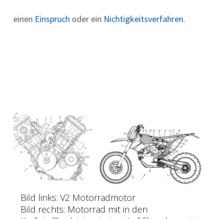
einen
Einspruch
oder ein
Nichtigkeitsverfahren
.
Bild links: V2 Motorradmotor
Bild rechts: Motorrad mit in den