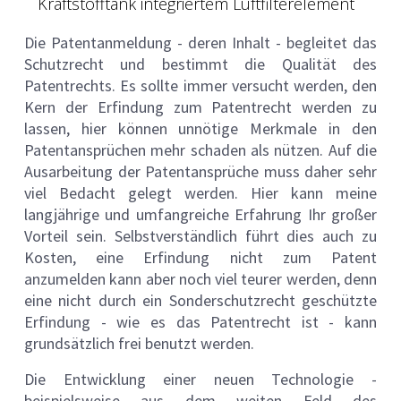
Kraftstofftank integriertem Luftfilterelement
Die Patentanmeldung - deren Inhalt - begleitet das
Schutzrecht und bestimmt die Qualität des
Patentrechts. Es sollte immer versucht werden, den
Kern der Erfindung zum Patentrecht werden zu
lassen, hier können unnötige Merkmale in den
Patentansprüchen mehr schaden als nützen. Auf die
Ausarbeitung der Patentansprüche muss daher sehr
viel Bedacht gelegt werden. Hier kann meine
langjährige und umfangreiche Erfahrung Ihr großer
Vorteil sein. Selbstverständlich führt dies auch zu
Kosten, eine Erfindung nicht zum Patent
anzumelden kann aber noch viel teurer werden, denn
eine nicht durch ein Sonderschutzrecht geschützte
Erfindung - wie es das Patentrecht ist - kann
grundsätzlich frei benutzt werden.
Die Entwicklung einer neuen Technologie -
beispielsweise aus dem weiten Feld des