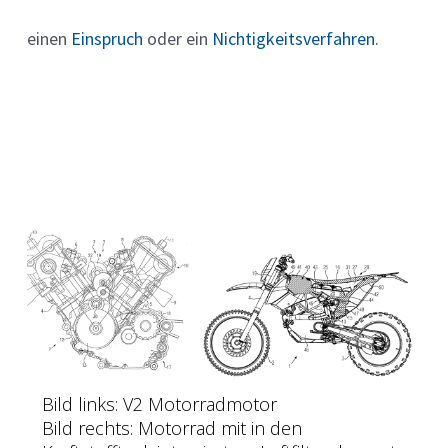
einen
Einspruch
oder ein
Nichtigkeitsverfahren
.
Bild links: V2 Motorradmotor
Bild rechts: Motorrad mit in den