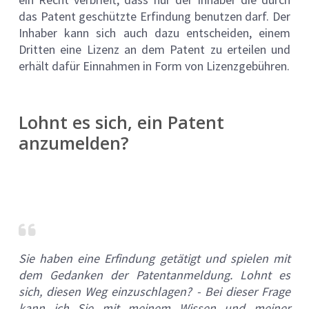
das Patent geschützte Erfindung benutzen darf. Der
Inhaber kann sich auch dazu entscheiden, einem
Dritten eine Lizenz an dem Patent zu erteilen und
erhält dafür Einnahmen in Form von Lizenzgebühren.
Lohnt es sich, ein Patent
anzumelden?
Sie haben eine Erfindung getätigt und spielen mit
dem Gedanken der Patentanmeldung. Lohnt es
sich, diesen Weg einzuschlagen? - Bei dieser Frage
kann ich Sie mit meinem Wissen und meiner