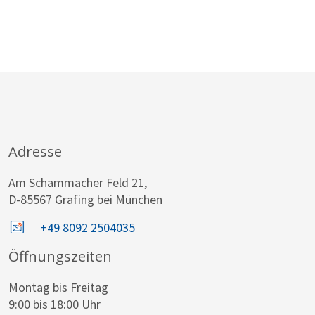
Adresse
Am Schammacher Feld 21,
D-85567 Grafing bei München
+49 8092 2504035
Öffnungszeiten
Montag bis Freitag
9:00 bis 18:00 Uhr