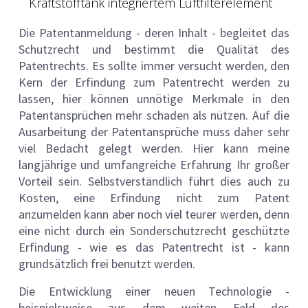
Kraftstofftank integriertem Luftfilterelement
Die Patentanmeldung - deren Inhalt - begleitet das
Schutzrecht und bestimmt die Qualität des
Patentrechts. Es sollte immer versucht werden, den
Kern der Erfindung zum Patentrecht werden zu
lassen, hier können unnötige Merkmale in den
Patentansprüchen mehr schaden als nützen. Auf die
Ausarbeitung der Patentansprüche muss daher sehr
viel Bedacht gelegt werden. Hier kann meine
langjährige und umfangreiche Erfahrung Ihr großer
Vorteil sein. Selbstverständlich führt dies auch zu
Kosten, eine Erfindung nicht zum Patent
anzumelden kann aber noch viel teurer werden, denn
eine nicht durch ein Sonderschutzrecht geschützte
Erfindung - wie es das Patentrecht ist - kann
grundsätzlich frei benutzt werden.
Die Entwicklung einer neuen Technologie -
beispielsweise aus dem weiten Feld des