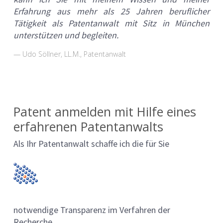
Erfahrung aus mehr als 25 Jahren beruflicher
Tätigkeit als Patentanwalt mit Sitz in München
unterstützen und begleiten.
Udo Söllner, LL.M., Patentanwalt
Patent anmelden mit Hilfe eines
erfahrenen Patentanwalts
Als Ihr Patentanwalt schaffe ich die für Sie
notwendige Transparenz im Verfahren der
Recherche