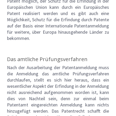
Patent möglich, der Schutz für die Erfindung in der
Europäischen Union kann durch ein Europäisches
Patent realisiert werden und es gibt auch eine
Möglichkeit, Schutz für die Erfindung durch Patente
auf der Basis einer Internationale Patentanmeldung
für weitere, über Europa hinausgehende Länder zu
bekommen.
Das amtliche Prüfungsverfahren
Nach der Ausarbeitung der Patentanmeldung muss
die Anmeldung das amtliche Prüfungsverfahren
durchlaufen, stellt es sich hier heraus, dass ein
wesentlicher Aspekt der Erfindung in der Anmeldung
nicht ausreichend aufgenommen worden ist, kann
dies von Nachteil sein, denn zur einmal beim
Patentamt eingereichten Anmeldung kann nichts
hinzugefügt werden. Das Patentrecht schafft die