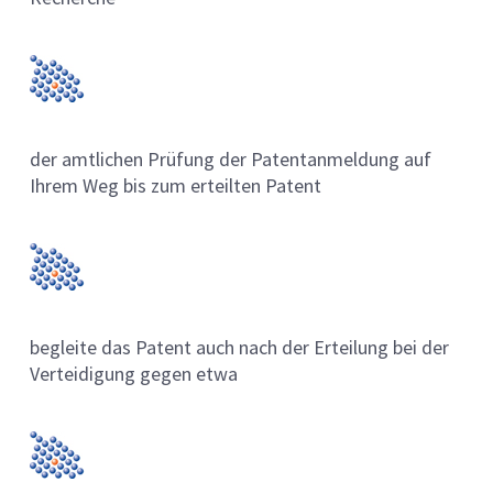
der amtlichen Prüfung der Patentanmeldung auf
Ihrem Weg bis zum erteilten Patent
begleite das Patent auch nach der Erteilung bei der
Verteidigung gegen etwa