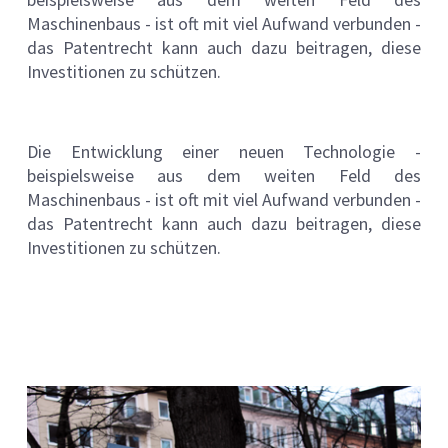
Maschinenbaus - ist oft mit viel Aufwand verbunden -
das Patentrecht kann auch dazu beitragen, diese
Investitionen zu schützen.
Die Entwicklung einer neuen Technologie -
beispielsweise aus dem weiten Feld des
Maschinenbaus - ist oft mit viel Aufwand verbunden -
das Patentrecht kann auch dazu beitragen, diese
Investitionen zu schützen.