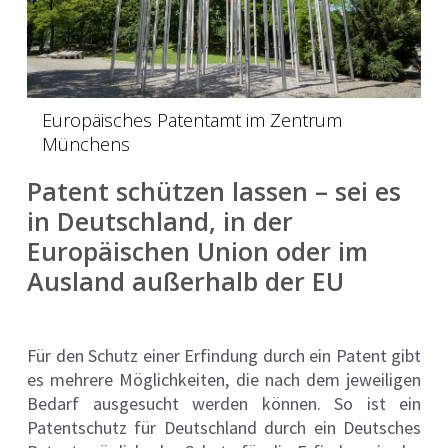
Europäisches Patentamt im Zentrum
Münchens
Patent schützen lassen – sei es
in Deutschland, in der
Europäischen Union oder im
Ausland außerhalb der EU
Für den Schutz einer Erfindung durch ein Patent gibt
es mehrere Möglichkeiten, die nach dem jeweiligen
Bedarf ausgesucht werden können. So ist ein
Patentschutz für Deutschland durch ein Deutsches