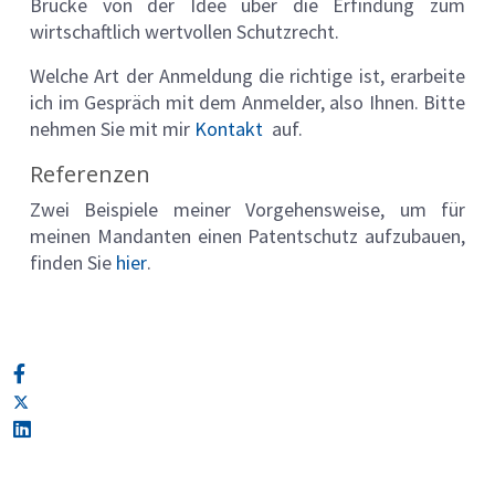
Brücke von der Idee über die Erfindung zum
wirtschaftlich wertvollen Schutzrecht.
Welche Art der Anmeldung die richtige ist, erarbeite
ich im Gespräch mit dem Anmelder, also Ihnen. Bitte
nehmen Sie mit mir
Kontakt
auf.
Referenzen
Zwei Beispiele meiner Vorgehensweise, um für
meinen Mandanten einen Patentschutz aufzubauen,
finden Sie
hier
.