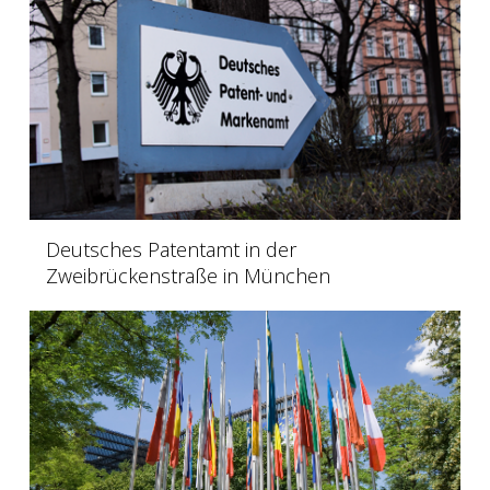
Deutsches Patentamt in der
Zweibrückenstraße in München