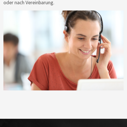
oder nach Vereinbarung.