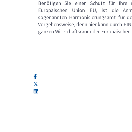
Benötigen Sie einen Schutz für Ihre 
Europäischen Union EU, ist die An
sogenannten Harmonisierungsamt für den
Vorgehensweise, denn hier kann durch EI
ganzen Wirtschaftsraum der Europäischen 