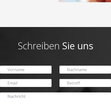
Schreiben
Sie uns