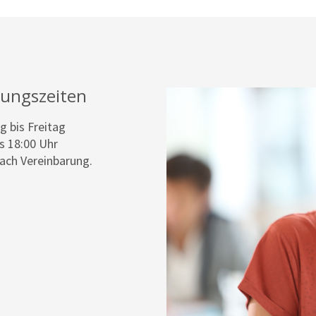
nungszeiten
 bis Freitag
is 18:00 Uhr
ach Vereinbarung.