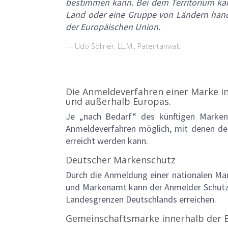
bestimmen kann. Bei dem Territorium kan
Land oder eine Gruppe von Ländern hande
der Europäischen Union.
Udo Söllner, LL.M., Patentanwalt
Die Anmeldeverfahren einer Marke in
und außerhalb Europas.
Je „nach Bedarf“ des künftigen Markeni
Anmeldeverfahren möglich, mit denen de
erreicht werden kann.
Deutscher Markenschutz
Durch die Anmeldung einer nationalen Ma
und Markenamt kann der Anmelder Schutz 
Landesgrenzen Deutschlands erreichen.
Gemeinschaftsmarke innerhalb der 