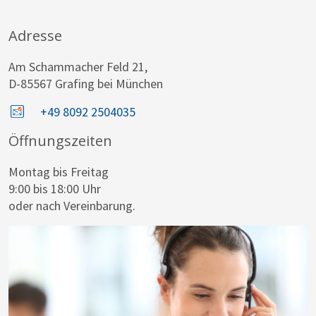
Adresse
Am Schammacher Feld 21,
D-85567 Grafing bei München
+49 8092 2504035
Öffnungszeiten
Montag bis Freitag
9:00 bis 18:00 Uhr
oder nach Vereinbarung.