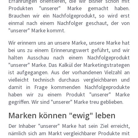
Erfahrungen orientieren, die wir bisher schon mit
Produkten "unserer" Marke gemacht haben.
Brauchen wir ein Nachfolgeprodukt, so wird erst
einmal nach einem Nachfolger geschaut, der von
"unserer" Marke kommt.
Wir erinnern uns an unsere Marke, unsere Marke hat
bei uns zu einem Erinnerungswert geführt, und wir
halten Ausschau nach einem Nachfolgeprodukt
"unserer" Marke. Das Kalkül der Marketingstrategen
ist aufgegangen. Aus der vorhandenen Vielzahl an
vielleicht technisch durchaus vergleichbaren und
damit in Frage kommenden Nachfolgeprodukte
haben wir zu einem Produkt "unserer" Marke
gegriffen. Wir sind "unserer" Marke treu geblieben.
Marken können "ewig" leben
Der Inhaber "unserer" Marke hat sein Ziel erreicht,
nämlich sich am Markt vergleichbarer Produkte mit