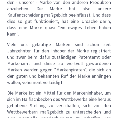
der - unserer - Marke von den anderen Produkten
abzuheben. Die Marke hat also unsere
Kaufentscheidung maßgeblich beeinflusst. Und dass
dies so gut funktioniert, hat eine Ursache darin,
dass eine Marke quasi "ein ewiges Leben haben
kann".
Viele uns geläufige Marken sind schon seit
Jahrzehnten für den Inhaber der Marke registriert
und zwar beim dafür zuständigen Patentamt oder
Markenamt und diese so wertvoll gewordenen
Marken werden gegen "Markenpiraten", die sich an
den guten und bekannten Ruf der Marke anhängen
wollen, vehement verteidigt.
Die Marke ist ein Mittel für den Markeninhaber, um
sich im Haifischbecken des Wettbewerbs eine heraus
gehobene Stellung zu verschaffen, sich von den
Wettbewerbern maßgeblich zu unterscheiden und