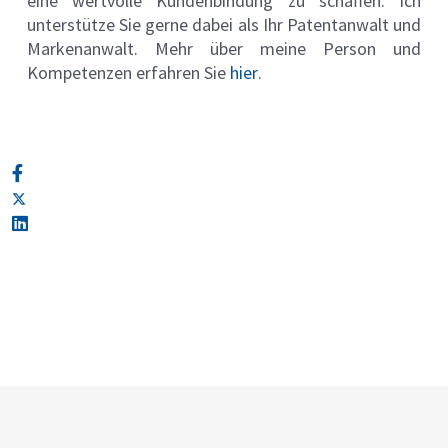
eine wertvolle Kundenbindung zu schaffen. Ich
unterstütze Sie gerne dabei als Ihr Patentanwalt und
Markenanwalt. Mehr über meine Person und
Kompetenzen erfahren Sie
hier
.