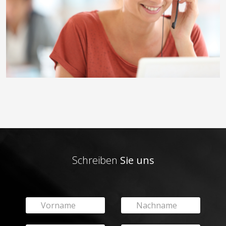
Schreiben
Sie uns