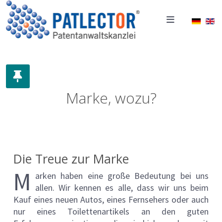
Sprache
Marke, wozu?
Die Treue zur Marke
M
arken haben eine große Bedeutung bei uns
allen. Wir kennen es alle, dass wir uns beim
Kauf eines neuen Autos, eines Fernsehers oder auch
nur eines Toilettenartikels an den guten