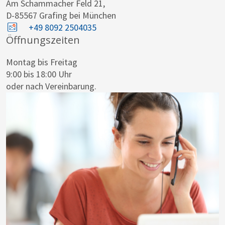
Am Schammacher Feld 21,
D-85567 Grafing bei München
+49 8092 2504035
Öffnungszeiten
Montag bis Freitag
9:00 bis 18:00 Uhr
oder nach Vereinbarung.